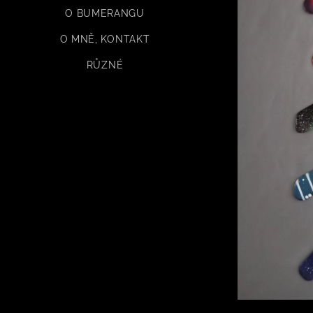
O BUMERANGU
O MNĚ, KONTAKT
RŮZNÉ