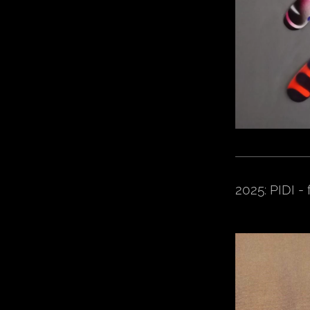
2025: PIDI -