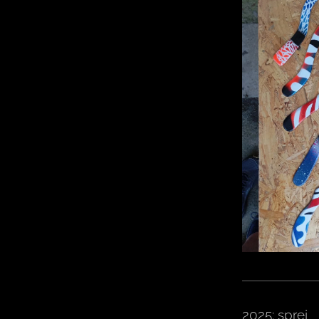
2025: sprej