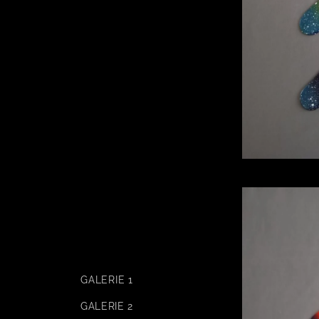
GALERIE 1
GALERIE 2