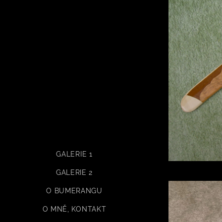
GALERIE 1
GALERIE 2
O BUMERANGU
O MNĚ, KONTAKT