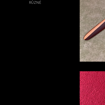
RŮZNÉ